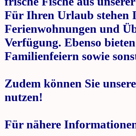
frische Fische aus unserer
Für Ihren Urlaub stehen I
Ferienwohnungen und Üb
Verfügung. Ebenso bieten
Familienfeiern sowie sonst
Zudem können Sie unseren
nutzen!
Für nähere Informationen