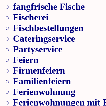
fangfrische Fische
Fischerei
Fischbestellungen
Cateringservice
Partyservice
Feiern
Firmenfeiern
Familienfeiern
Ferienwohnung
Ferienwohnungen mit 