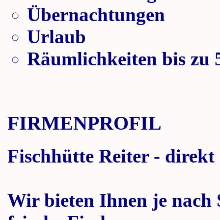
Übernachtungen
Urlaub
Räumlichkeiten bis zu 
FIRMENPROFIL
Fischhütte Reiter - direk
Wir bieten Ihnen je nach 