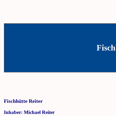
Fisch
Fischhütte Reiter
Inhaber: Michael Reiter