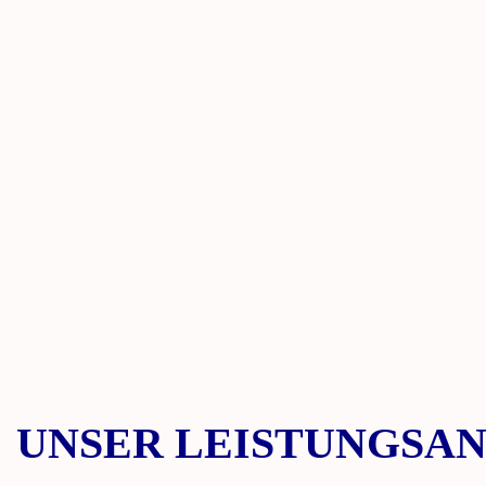
UNSER LEISTUNGSA